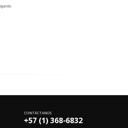
igante.
CONTÁCTANOS
+57 (1) 368-6832