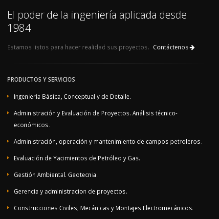
El poder de la ingeniería aplicada desde
1984
Estamos listos para hacer realidad sus proyectos.
Contáctenos
PRODUCTOS Y SERVICIOS
Ingeniería Básica, Conceptual y de Detalle.
Administración y Evaluación de Proyectos. Análisis técnico-
económicos.
Administración, operación y mantenimiento de campos petroleros.
Evaluación de Yacimientos de Petróleo y Gas.
Gestión Ambiental. Geotecnia.
Gerencia y administracion de proyectos.
Construcciones Civiles, Mecánicas y Montajes Electromecánicos.