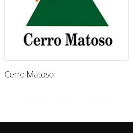
Cerro Matoso