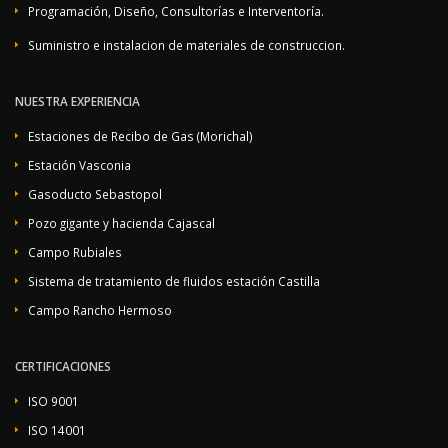
Programación, Diseño, Consultorías e Interventoría.
Suministro e instalacion de materiales de construccion.
NUESTRA EXPERIENCIA
Estaciones de Recibo de Gas (Morichal)
Estación Vasconia
Gasoducto Sebastopol
Pozo gigante y hacienda Cajascal
Campo Rubiales
Sistema de tratamiento de fluidos estación Castilla
Campo Rancho Hermoso
CERTIFICACIONES
ISO 9001
ISO 14001