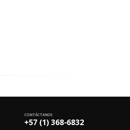
CONTÁCTANOS
+57 (1) 368-6832